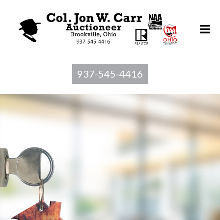
937-545-4416